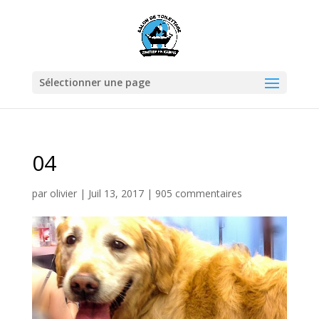
Sélectionner une page
04
par
olivier
|
Juil 13, 2017
|
905 commentaires