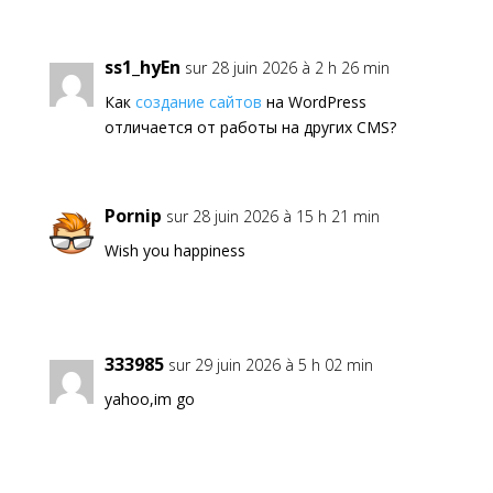
ss1_hyEn
sur 28 juin 2026 à 2 h 26 min
Как
создание сайтов
на WordPress
отличается от работы на других CMS?
Pornip
sur 28 juin 2026 à 15 h 21 min
Wish you happiness
333985
sur 29 juin 2026 à 5 h 02 min
yahoo,im go