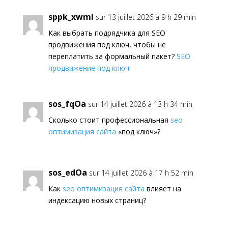
sppk_xwml
sur 13 juillet 2026 à 9 h 29 min
Как выбрать подрядчика для SEO
продвижения под ключ, чтобы не
переплатить за формальный пакет?
SEO
продвижение под ключ
sos_fqOa
sur 14 juillet 2026 à 13 h 34 min
Сколько стоит профессиональная
seo
оптимизация сайта
«под ключ»?
sos_edOa
sur 14 juillet 2026 à 17 h 52 min
Как
seo оптимизация сайта
влияет на
индексацию новых страниц?