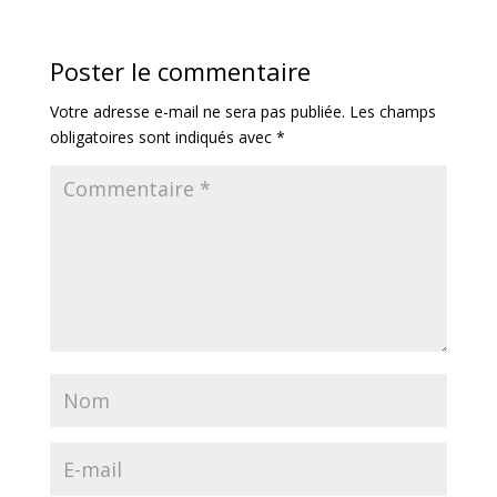
Poster le commentaire
Votre adresse e-mail ne sera pas publiée.
Les champs
obligatoires sont indiqués avec
*