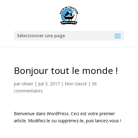
Sélectionner une page
Bonjour tout le monde !
par
olivier
|
Juil 3, 2017
|
Non classé
|
56
commentaires
Bienvenue dans WordPress. Ceci est votre premier
article. Modifiez-le ou supprimez-le, puis lancez-vous !