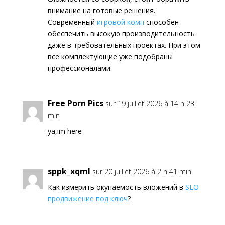
внимание на готовые решения.
Современный
игровой комп
способен
обеспечить высокую производительность
даже в требовательных проектах. При этом
все комплектующие уже подобраны
профессионалами.
Free Porn Pics
sur 19 juillet 2026 à 14 h 23
min
ya,im here
sppk_xqml
sur 20 juillet 2026 à 2 h 41 min
Как измерить окупаемость вложений в
SEO
продвижение под ключ
?