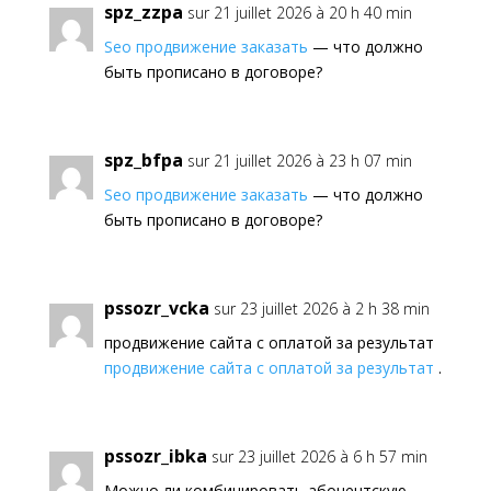
spz_zzpa
sur 21 juillet 2026 à 20 h 40 min
Seo продвижение заказать
— что должно
быть прописано в договоре?
spz_bfpa
sur 21 juillet 2026 à 23 h 07 min
Seo продвижение заказать
— что должно
быть прописано в договоре?
pssozr_vcka
sur 23 juillet 2026 à 2 h 38 min
продвижение сайта с оплатой за результат
продвижение сайта с оплатой за результат
.
pssozr_ibka
sur 23 juillet 2026 à 6 h 57 min
Можно ли комбинировать абонентскую