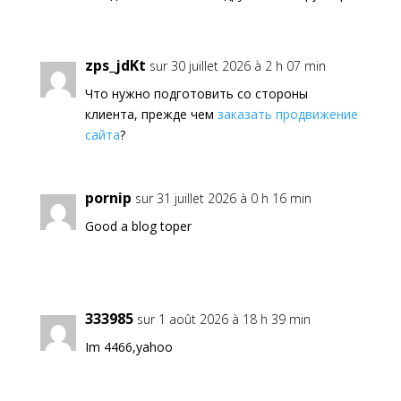
zps_jdKt
sur 30 juillet 2026 à 2 h 07 min
Что нужно подготовить со стороны
клиента, прежде чем
заказать продвижение
сайта
?
pornip
sur 31 juillet 2026 à 0 h 16 min
Good a blog toper
333985
sur 1 août 2026 à 18 h 39 min
Im 4466,yahoo