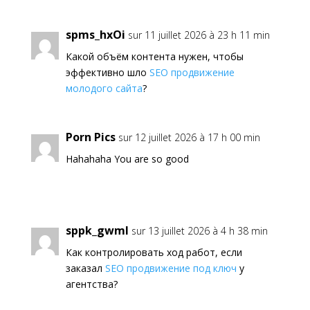
spms_hxOi
sur 11 juillet 2026 à 23 h 11 min
Какой объём контента нужен, чтобы
эффективно шло
SEO продвижение
молодого сайта
?
Porn Pics
sur 12 juillet 2026 à 17 h 00 min
Hahahaha You are so good
sppk_gwml
sur 13 juillet 2026 à 4 h 38 min
Как контролировать ход работ, если
заказал
SEO продвижение под ключ
у
агентства?