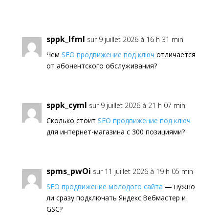
sppk_lfml
sur 9 juillet 2026 à 16 h 31 min
Чем
SEO продвижение под ключ
отличается
от абонентского обслуживания?
sppk_cyml
sur 9 juillet 2026 à 21 h 07 min
Сколько стоит
SEO продвижение под ключ
для интернет-магазина с 300 позициями?
spms_pwOi
sur 11 juillet 2026 à 19 h 05 min
SEO продвижение молодого сайта
— нужно
ли сразу подключать Яндекс.Вебмастер и
GSC?