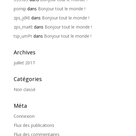
pornip
dans
Bonjour tout le monde !
zps_jdKt
dans
Bonjour tout le monde !
zps_maKt
dans
Bonjour tout le monde !
tsp_umPr
dans
Bonjour tout le monde !
Archives
juillet 2017
Catégories
Non classé
Méta
Connexion
Flux des publications
Flux des commentaires