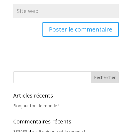
Articles récents
Bonjour tout le monde !
Commentaires récents
333985
dans
Bonjour tout le monde !