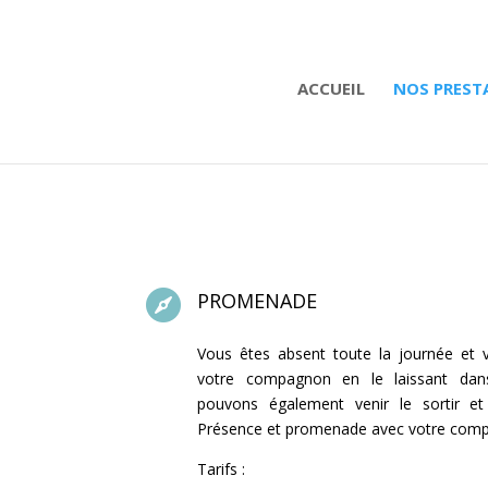
ACCUEIL
NOS PREST

PROMENADE
Vous êtes absent toute la journée et 
votre compagnon en le laissant dan
pouvons également venir le sortir et 
Présence et promenade avec votre comp
Tarifs :