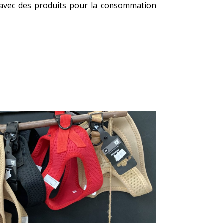
u’avec des produits pour la consommation