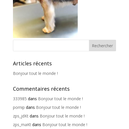
Articles récents
Bonjour tout le monde !
Commentaires récents
333985
dans
Bonjour tout le monde !
pornip
dans
Bonjour tout le monde !
zps_jdKt
dans
Bonjour tout le monde !
zps_maKt
dans
Bonjour tout le monde !