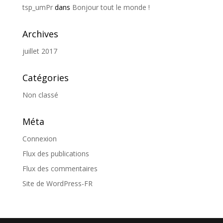
tsp_umPr
dans
Bonjour tout le monde !
Archives
juillet 2017
Catégories
Non classé
Méta
Connexion
Flux des publications
Flux des commentaires
Site de WordPress-FR