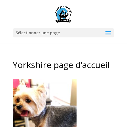
Sélectionner une page
Yorkshire page d’accueil