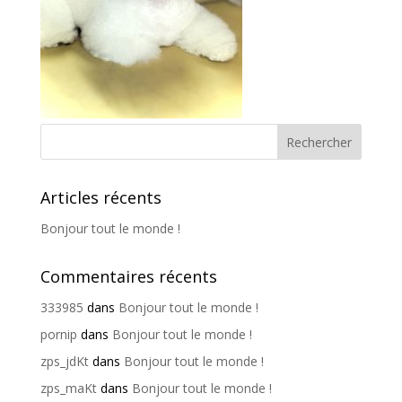
Articles récents
Bonjour tout le monde !
Commentaires récents
333985
dans
Bonjour tout le monde !
pornip
dans
Bonjour tout le monde !
zps_jdKt
dans
Bonjour tout le monde !
zps_maKt
dans
Bonjour tout le monde !