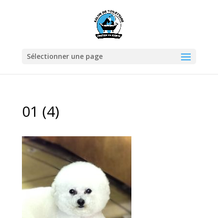
Sélectionner une page
01 (4)