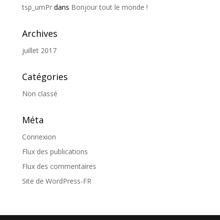
tsp_umPr
dans
Bonjour tout le monde !
Archives
juillet 2017
Catégories
Non classé
Méta
Connexion
Flux des publications
Flux des commentaires
Site de WordPress-FR