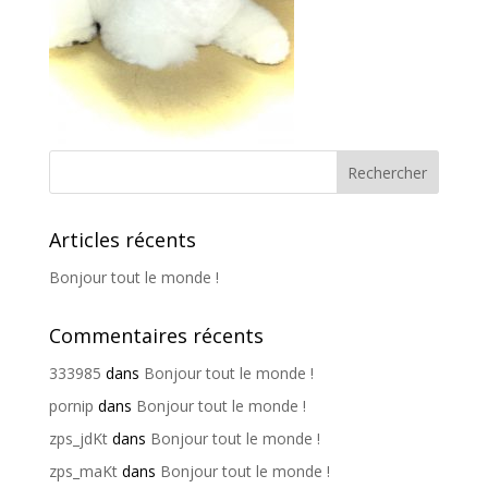
Articles récents
Bonjour tout le monde !
Commentaires récents
333985
dans
Bonjour tout le monde !
pornip
dans
Bonjour tout le monde !
zps_jdKt
dans
Bonjour tout le monde !
zps_maKt
dans
Bonjour tout le monde !