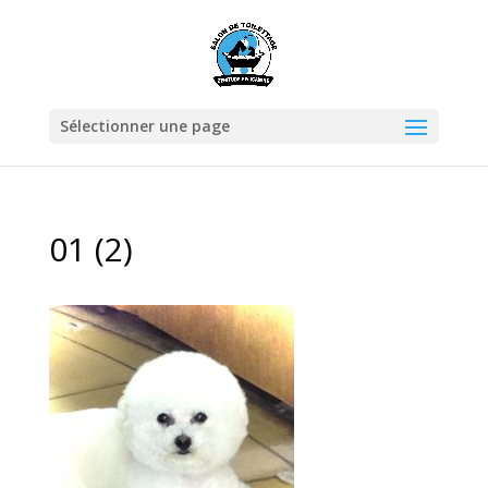
Sélectionner une page
01 (2)