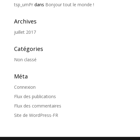
tsp_umPr
dans
Bonjour tout le monde !
Archives
juillet 2017
Catégories
Non classé
Méta
Connexion
Flux des publications
Flux des commentaires
Site de WordPress-FR