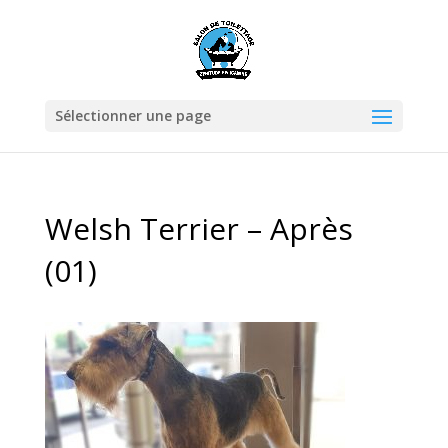
Sélectionner une page
Welsh Terrier – Après
(01)