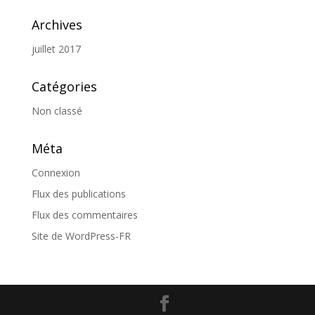
Archives
juillet 2017
Catégories
Non classé
Méta
Connexion
Flux des publications
Flux des commentaires
Site de WordPress-FR