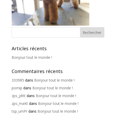
Articles récents
Bonjour tout le monde !
Commentaires récents
333985
dans
Bonjour tout le monde !
pornip
dans
Bonjour tout le monde !
zps_jdKt
dans
Bonjour tout le monde !
zps_maKt
dans
Bonjour tout le monde !
tsp_umPr
dans
Bonjour tout le monde !