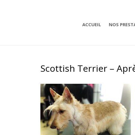
ACCUEIL
NOS PREST
Scottish Terrier – Apr