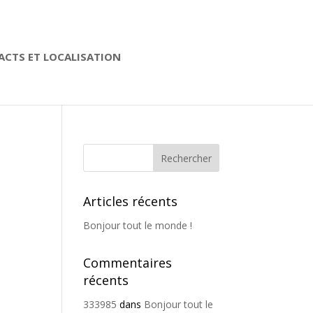
CTS ET LOCALISATION
Articles récents
Bonjour tout le monde !
Commentaires
récents
333985
dans
Bonjour tout le