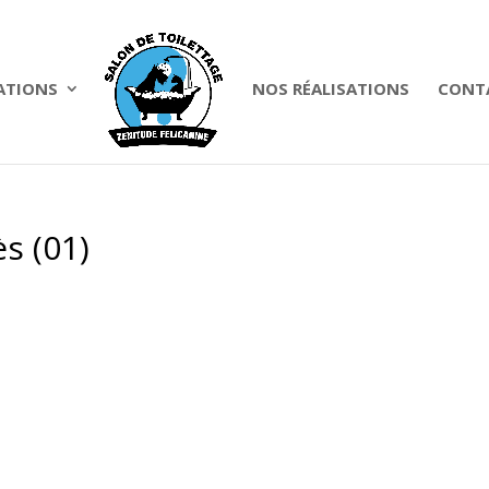
ATIONS
NOS RÉALISATIONS
CONTA
ès (01)