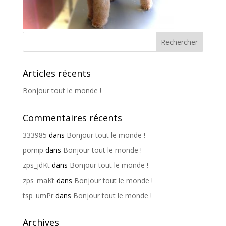
Articles récents
Bonjour tout le monde !
Commentaires récents
333985
dans
Bonjour tout le monde !
pornip
dans
Bonjour tout le monde !
zps_jdKt
dans
Bonjour tout le monde !
zps_maKt
dans
Bonjour tout le monde !
tsp_umPr
dans
Bonjour tout le monde !
Archives