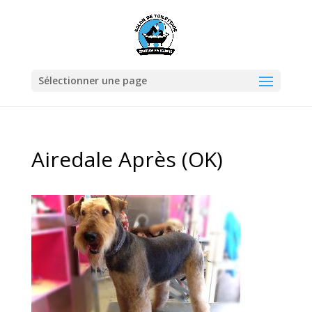
Sélectionner une page
Airedale Après (OK)