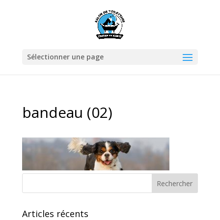
Sélectionner une page
bandeau (02)
Articles récents