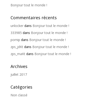
Bonjour tout le monde !
Commentaires récents
unlocker
dans
Bonjour tout le monde !
333985
dans
Bonjour tout le monde !
pornip
dans
Bonjour tout le monde !
zps_jdKt
dans
Bonjour tout le monde !
zps_maKt
dans
Bonjour tout le monde !
Archives
juillet 2017
Catégories
Non classé