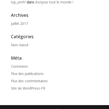
tsp_umPr
dans
Bonjour tout le monde !
Archives
juillet 2017
Catégories
Non classé
Méta
Connexion
Flux des publications
Flux des commentaires
Site de WordPress-FR