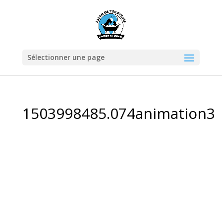
Sélectionner une page
1503998485.074animation3