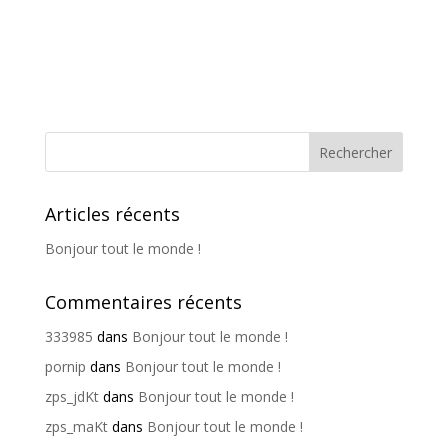
Articles récents
Bonjour tout le monde !
Commentaires récents
333985
dans
Bonjour tout le monde !
pornip
dans
Bonjour tout le monde !
zps_jdKt
dans
Bonjour tout le monde !
zps_maKt
dans
Bonjour tout le monde !