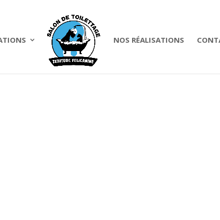
ATIONS
NOS RÉALISATIONS
CONTA