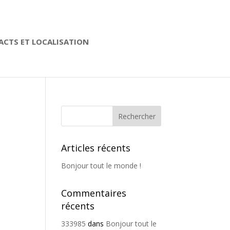
CTS ET LOCALISATION
Articles récents
Bonjour tout le monde !
Commentaires
récents
333985
dans
Bonjour tout le