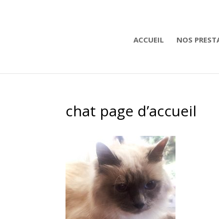
ACCUEIL
NOS PREST
chat page d’accueil